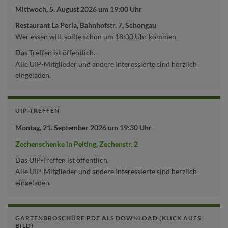
Mittwoch, 5. August 2026 um 19:00 Uhr
Restaurant La Perla, Bahnhofstr. 7, Schongau
Wer essen will, sollte schon um 18:00 Uhr kommen.
Das Treffen ist öffentlich.
Alle UIP-Mitglieder und andere Interessierte sind herzlich
eingeladen.
UIP-TREFFEN
Montag, 21. September 2026 um 19:30 Uhr
Zechenschenke in Peiting, Zechenstr. 2
Das UIP-Treffen ist öffentlich.
Alle UIP-Mitglieder und andere Interessierte sind herzlich
eingeladen.
GARTENBROSCHÜRE PDF ALS DOWNLOAD (KLICK AUFS
BILD)