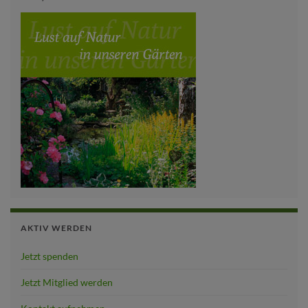
AKTIV WERDEN
Jetzt spenden
Jetzt Mitglied werden