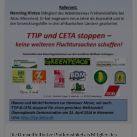
Die Umweltinitiative Pfaffenwinkel als Mitglied des