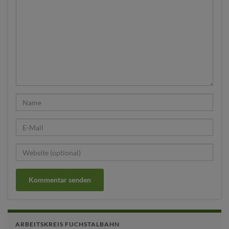
ARBEITSKREIS FUCHSTALBAHN